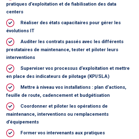
pratiques d’exploitation et de fiabilisation des data
centers
Réaliser des états capacitaires pour gérer les
évolutions IT
Auditer les contrats passés avec les différents
prestataires de maintenance, tester et piloter leurs
interventions
Superviser vos processus d’exploitation et mettre
en place des indicateurs de pilotage (KPI/SLA)
Mettre à niveau vos installations : plan d’actions,
feuille de route, cadencement et budgétisation
Coordonner et piloter les opérations de
maintenance, interventions ou remplacements
d’équipements
Former vos intervenants aux pratiques