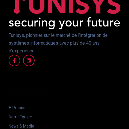
Tunisys, pionnier sur le marché de l’intégration de
systèmes informatiques avec plus de 40 ans
d’expérience.
Tunisys
A Propos
Notre Equipe
News & Media