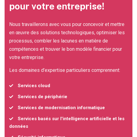
pour votre entreprise!
Nous travaillerons avec vous pour concevoir et mettre
en œuvre des solutions technologiques, optimiser les
processus, combler les lacunes en matière de
compétences et trouver le bon modèle financier pour
votre entreprise.
Les domaines d’expertise particuliers comprennent:
Services cloud
Services de périphérie
Services de modernisation informatique
Services basés sur l'intelligence artificielle et les
données