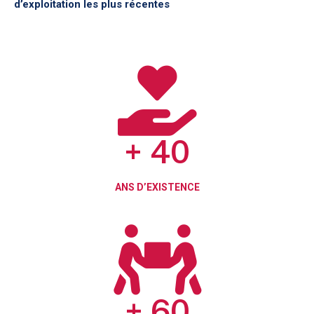
d’exploitation les plus récentes
+
40
ANS D’EXISTENCE
+
60