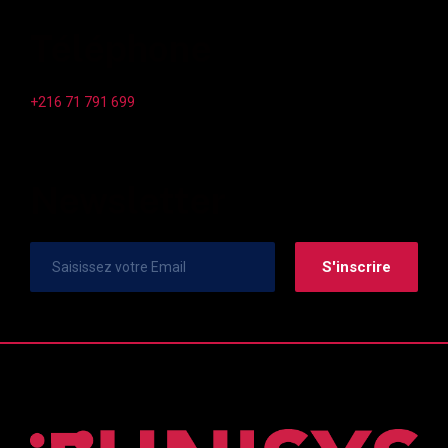
Téléphone
+216 71 791 699
Newsletter