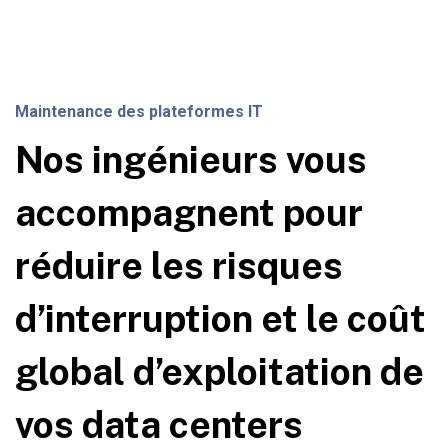
Maintenance des plateformes IT
Nos ingénieurs vous
accompagnent pour
réduire les risques
d’interruption et le coût
global d’exploitation de
vos data centers