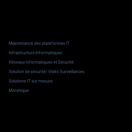
Activités
Maintenance des plateformes IT
Infrastructure Informatiques
Réseaux informatiques et Sécurité
Solution de sécurité/ Vidéo Surveillances
Solutions IT sur mesure
Monétique
Liens