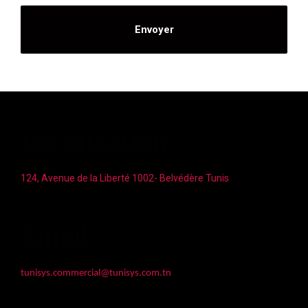
Localisation
124, Avenue de la Liberté 1002- Belvédère Tunis
Email
tunisys.commercial@tunisys.com.tn