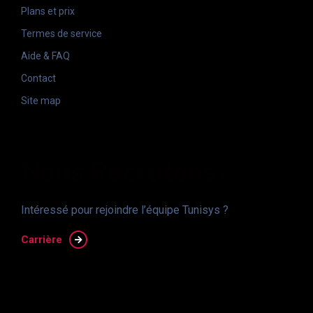
Plans et prix
Termes de service
Aide & FAQ
Contact
Site map
Nous Recrutons
Intéressé pour rejoindre l’équipe Tunisys ?
Carrière