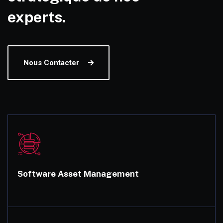
experts.
Nous Contacter
Software Asset Management