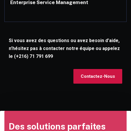
Enterprise Service Management
Si vous avez des questions ou avez besoin d’aide,
n’hésitez pas à contacter notre équipe ou appelez
le (+216) 71 791 699
Contactez-Nous
Des solutions parfaites