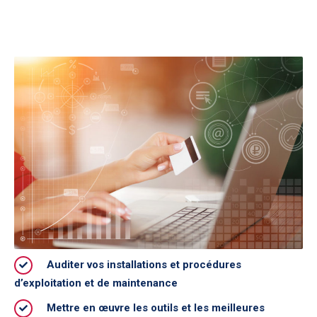
Auditer vos installations et procédures
d’exploitation et de maintenance
Mettre en œuvre les outils et les meilleures