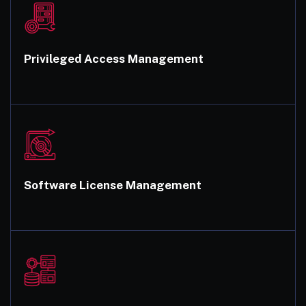
Privileged Access Management
Software License Management