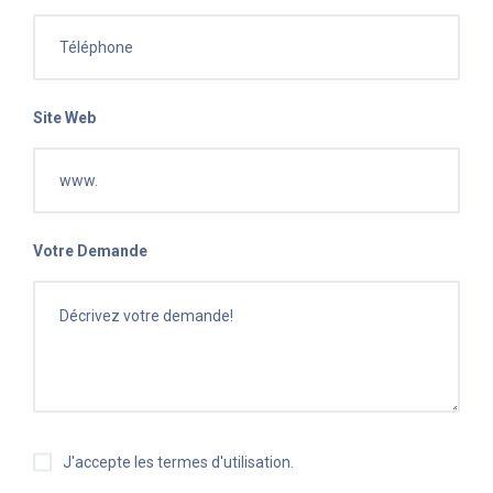
Site Web
Votre Demande
J'accepte les termes d'utilisation.