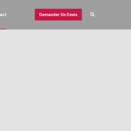
act
Demander Un Devis