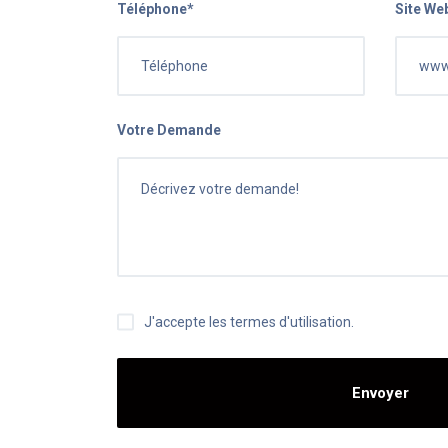
Téléphone*
Site We
Votre Demande
J'accepte les termes d'utilisation.