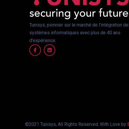
Tunisys, pionnier sur le marché de l’intégration de
systèmes informatiques avec plus de 40 ans
d’expérience.
©2021 Tunisys, All Rights Reserved. With Love by